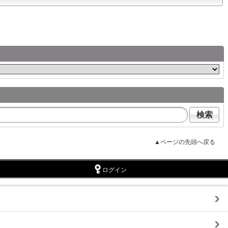
検索
▲ページの先頭へ戻る
ログイン