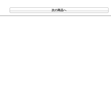
次の商品へ