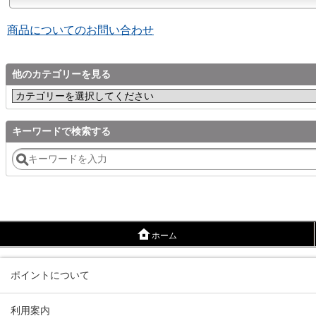
商品についてのお問い合わせ
他のカテゴリーを見る
キーワードで検索する
ホーム
ポイントについて
利用案内