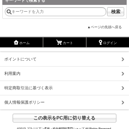
キーワードで検索する
検索
▲ページの先頭へ戻る
ホーム
カート
ログイン
ポイントについて
利用案内
特定商取引法に基づく表示
個人情報保護ポリシー
この表示をPC用に切り替える
©2015 ブラジリアン柔術・総合格闘技専門ショップ All Rights Reserved.