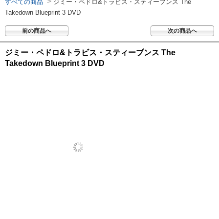
>
すべての商品
ジミー・ペドロ&トラビス・スティーブンス The
Takedown Blueprint 3 DVD
前の商品へ
次の商品へ
ジミー・ペドロ&トラビス・スティーブンス The
Takedown Blueprint 3 DVD