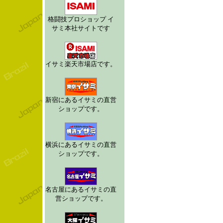
格闘技プロショップ イ
サミ本社サイトです
イサミ楽天市場店です。
新宿にあるイサミの直営
ショップです。
横浜にあるイサミの直営
ショップです。
名古屋にあるイサミの直
営ショップです。