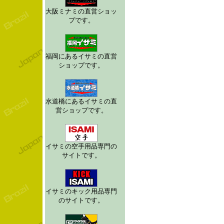
大阪ミナミの直営ショッ
プです。
福岡にあるイサミの直営
ショップです。
水道橋にあるイサミの直
営ショップです。
イサミの空手用品専門の
サイトです。
イサミのキック用品専門
のサイトです。