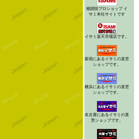
格闘技プロショップ イ
サミ本社サイトです
イサミ楽天市場店です。
新宿にあるイサミの直営
ショップです。
横浜にあるイサミの直営
ショップです。
名古屋にあるイサミの直
営ショップです。