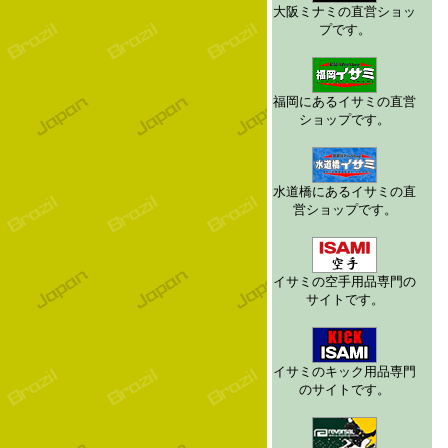
大阪ミナミの直営ショッ
プです。
福岡にあるイサミの直営
ショップです。
水道橋にあるイサミの直
営ショップです。
イサミの空手用品専門の
サイトです。
イサミのキック用品専門
のサイトです。