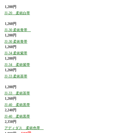
1,200円
JJ-20 柔術白帯
1,260円
JJ-30 柔術青帯
1,200円
JJ-30 柔術青帯
1,260円
JJ-34 柔術紫帯
1,200円
JJ-34 柔術紫帯
1,260円
JJ-33 柔術茶帯
1,200円
JJ-33 柔術茶帯
1,260円
JJ-40 柔術黒帯
2,240円
JJ-40 柔術黒帯
2,350円
アディダス 柔術色帯