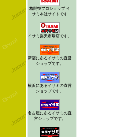
格闘技プロショップ イ
サミ本社サイトです
イサミ楽天市場店です。
新宿にあるイサミの直営
ショップです。
横浜にあるイサミの直営
ショップです。
名古屋にあるイサミの直
営ショップです。