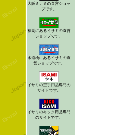
大阪ミナミの直営ショッ
プです。
福岡にあるイサミの直営
ショップです。
水道橋にあるイサミの直
営ショップです。
イサミの空手用品専門の
サイトです。
イサミのキック用品専門
のサイトです。