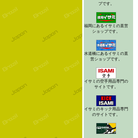
プです。
福岡にあるイサミの直営
ショップです。
水道橋にあるイサミの直
営ショップです。
イサミの空手用品専門の
サイトです。
イサミのキック用品専門
のサイトです。