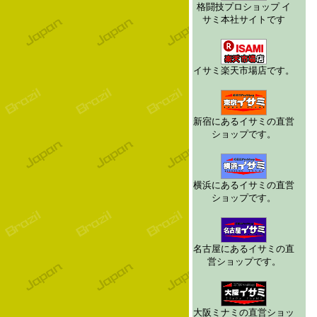
格闘技プロショップ イ
サミ本社サイトです
イサミ楽天市場店です。
新宿にあるイサミの直営
ショップです。
横浜にあるイサミの直営
ショップです。
名古屋にあるイサミの直
営ショップです。
大阪ミナミの直営ショッ