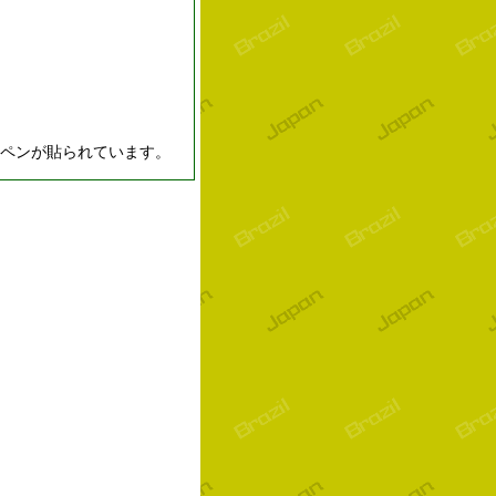
ッペンが貼られています。