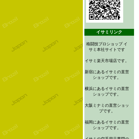
イサミリンク
格闘技プロショップ イ
サミ本社サイトです
イサミ楽天市場店です。
新宿にあるイサミの直営
ショップです。
横浜にあるイサミの直営
ショップです。
大阪ミナミの直営ショッ
プです。
福岡にあるイサミの直営
ショップです。
イサミの空手用品専門の