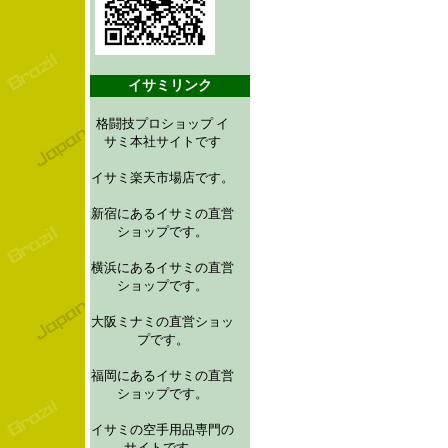
イサミリンク
格闘技プロショップ イ
サミ本社サイトです
イサミ楽天市場店です。
新宿にあるイサミの直営
ショップです。
横浜にあるイサミの直営
ショップです。
大阪ミナミの直営ショッ
プです。
福岡にあるイサミの直営
ショップです。
イサミの空手用品専門の
サイトです。