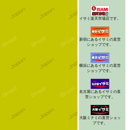
イサミ楽天市場店です。
新宿にあるイサミの直営
ショップです。
横浜にあるイサミの直営
ショップです。
名古屋にあるイサミの直
営ショップです。
大阪ミナミの直営ショッ
プです。