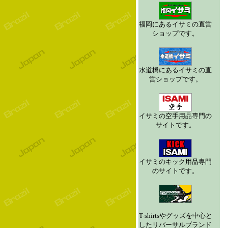
福岡にあるイサミの直営
ショップです。
水道橋にあるイサミの直
営ショップです。
イサミの空手用品専門の
サイトです。
イサミのキック用品専門
のサイトです。
T-shirtsやグッズを中心と
したリバーサルブランド