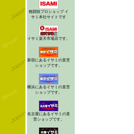
格闘技プロショップ イ
サミ本社サイトです
イサミ楽天市場店です。
新宿にあるイサミの直営
ショップです。
横浜にあるイサミの直営
ショップです。
名古屋にあるイサミの直
営ショップです。