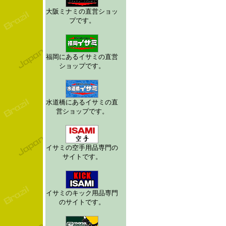
大阪ミナミの直営ショッ
プです。
福岡にあるイサミの直営
ショップです。
水道橋にあるイサミの直
営ショップです。
イサミの空手用品専門の
サイトです。
イサミのキック用品専門
のサイトです。