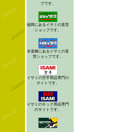
プです。
福岡にあるイサミの直営
ショップです。
水道橋にあるイサミの直
営ショップです。
イサミの空手用品専門の
サイトです。
イサミのキック用品専門
のサイトです。