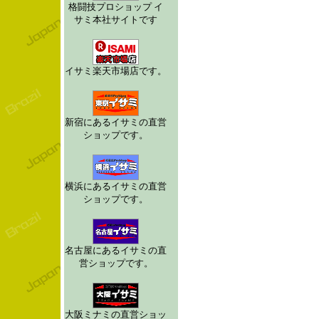
格闘技プロショップ イ
サミ本社サイトです
イサミ楽天市場店です。
新宿にあるイサミの直営
ショップです。
横浜にあるイサミの直営
ショップです。
名古屋にあるイサミの直
営ショップです。
大阪ミナミの直営ショッ