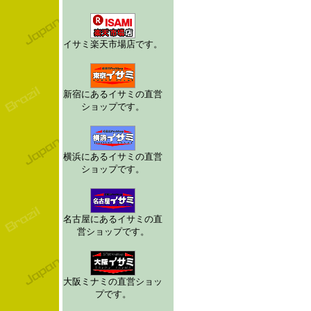
イサミ楽天市場店です。
新宿にあるイサミの直営
ショップです。
横浜にあるイサミの直営
ショップです。
名古屋にあるイサミの直
営ショップです。
大阪ミナミの直営ショッ
プです。