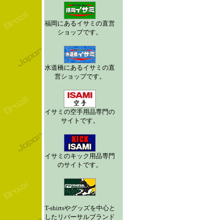
福岡にあるイサミの直営
ショップです。
水道橋にあるイサミの直
営ショップです。
イサミの空手用品専門の
サイトです。
イサミのキック用品専門
のサイトです。
T-shirtsやグッズを中心と
したリバーサルブランド