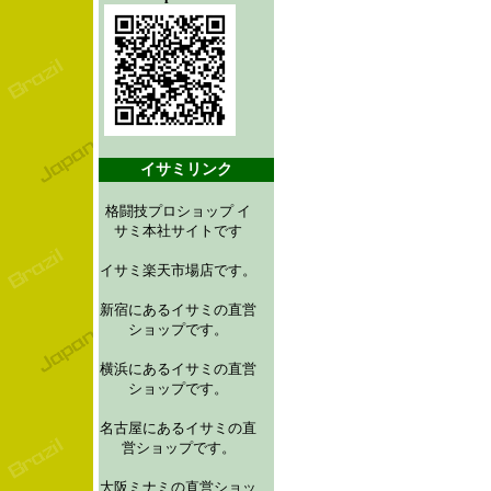
イサミリンク
格闘技プロショップ イ
サミ本社サイトです
イサミ楽天市場店です。
新宿にあるイサミの直営
ショップです。
横浜にあるイサミの直営
ショップです。
名古屋にあるイサミの直
営ショップです。
大阪ミナミの直営ショッ