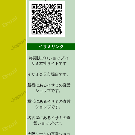
イサミリンク
格闘技プロショップ イ
サミ本社サイトです
イサミ楽天市場店です。
新宿にあるイサミの直営
ショップです。
横浜にあるイサミの直営
ショップです。
名古屋にあるイサミの直
営ショップです。
大阪ミナミの直営ショッ