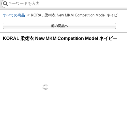
>
すべての商品
KORAL 柔術衣 New MKM Competition Model ネイビー
前の商品へ
KORAL 柔術衣 New MKM Competition Model ネイビー