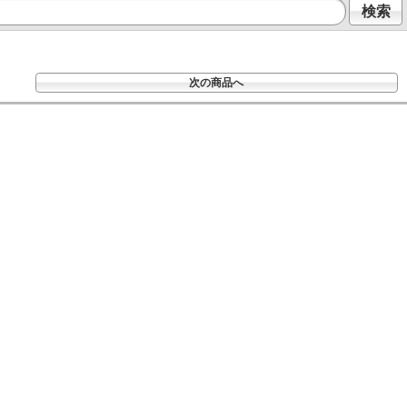
検索
次の商品へ