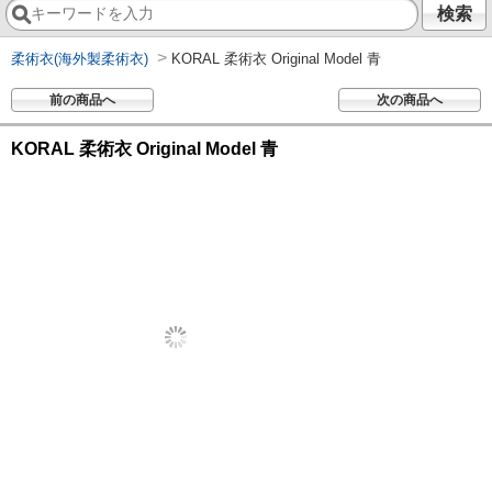
検索
>
柔術衣(海外製柔術衣)
KORAL 柔術衣 Original Model 青
前の商品へ
次の商品へ
KORAL 柔術衣 Original Model 青