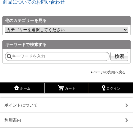
商品についてのお問い合わせ
他のカテゴリーを見る
キーワードで検索する
検索
▲ページの先頭へ戻る
ホーム
カート
ログイン
ポイントについて
利用案内