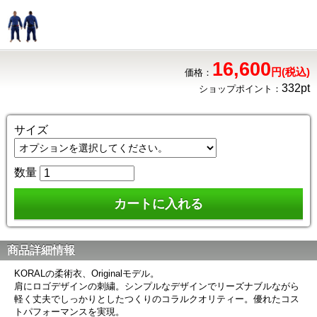
16,600
円(税込)
価格：
332pt
ショップポイント：
サイズ
数量
商品詳細情報
KORALの柔術衣、Originalモデル。
肩にロゴデザインの刺繍。シンプルなデザインでリーズナブルながら
軽く丈夫でしっかりとしたつくりのコラルクオリティー。優れたコス
トパフォーマンスを実現。