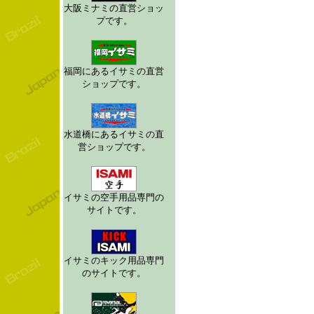
大阪ミナミの直営ショッ
プです。
福岡にあるイサミの直営
ショップです。
水道橋にあるイサミの直
営ショップです。
イサミの空手用品専門の
サイトです。
イサミのキック用品専門
のサイトです。