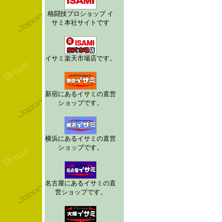
格闘技プロショップ イ
サミ本社サイトです
イサミ楽天市場店です。
新宿にあるイサミの直営
ショップです。
横浜にあるイサミの直営
ショップです。
名古屋にあるイサミの直
営ショップです。