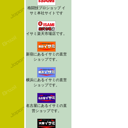
格闘技プロショップ イ
サミ本社サイトです
イサミ楽天市場店です。
新宿にあるイサミの直営
ショップです。
横浜にあるイサミの直営
ショップです。
名古屋にあるイサミの直
営ショップです。