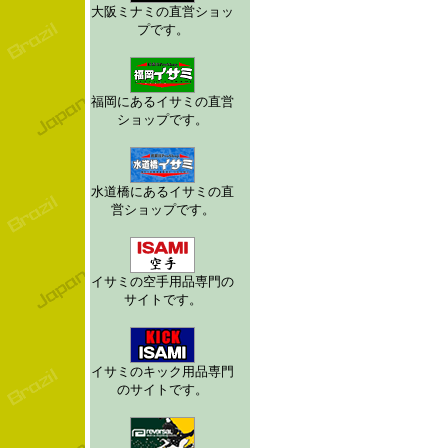
大阪ミナミの直営ショッ
プです。
福岡にあるイサミの直営
ショップです。
水道橋にあるイサミの直
営ショップです。
イサミの空手用品専門の
サイトです。
イサミのキック用品専門
のサイトです。