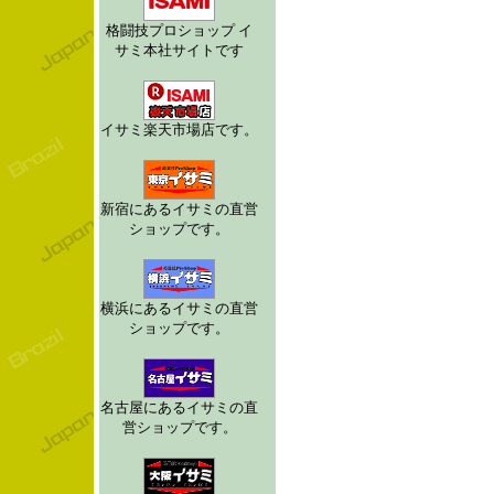
格闘技プロショップ イ
サミ本社サイトです
イサミ楽天市場店です。
新宿にあるイサミの直営
ショップです。
横浜にあるイサミの直営
ショップです。
名古屋にあるイサミの直
営ショップです。