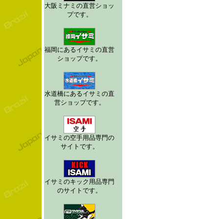
大阪ミナミの直営ショッ
プです。
福岡にあるイサミの直営
ショップです。
水道橋にあるイサミの直
営ショップです。
イサミの空手用品専門の
サイトです。
イサミのキック用品専門
のサイトです。