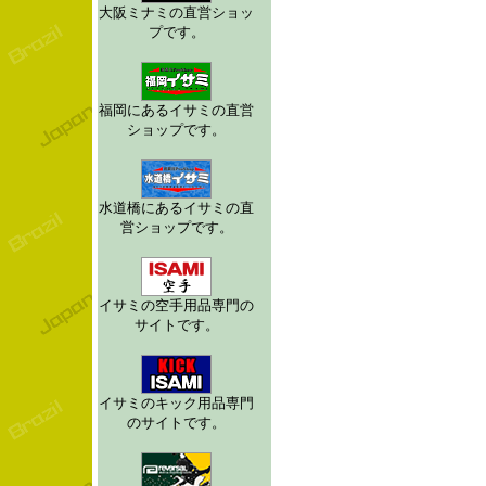
大阪ミナミの直営ショッ
プです。
福岡にあるイサミの直営
ショップです。
水道橋にあるイサミの直
営ショップです。
イサミの空手用品専門の
サイトです。
イサミのキック用品専門
のサイトです。