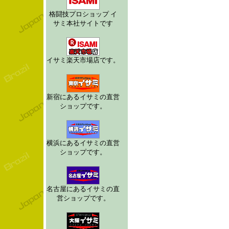
格闘技プロショップ イ
サミ本社サイトです
イサミ楽天市場店です。
新宿にあるイサミの直営
ショップです。
横浜にあるイサミの直営
ショップです。
名古屋にあるイサミの直
営ショップです。