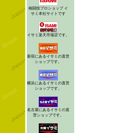
格闘技プロショップ イ
サミ本社サイトです
イサミ楽天市場店です。
新宿にあるイサミの直営
ショップです。
横浜にあるイサミの直営
ショップです。
名古屋にあるイサミの直
営ショップです。