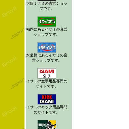
大阪ミナミの直営ショッ
プです。
福岡にあるイサミの直営
ショップです。
水道橋にあるイサミの直
営ショップです。
イサミの空手用品専門の
サイトです。
イサミのキック用品専門
のサイトです。