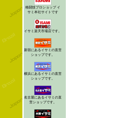
格闘技プロショップ イ
サミ本社サイトです
イサミ楽天市場店です。
新宿にあるイサミの直営
ショップです。
横浜にあるイサミの直営
ショップです。
名古屋にあるイサミの直
営ショップです。