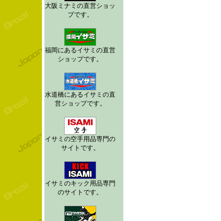
大阪ミナミの直営ショッ
プです。
福岡にあるイサミの直営
ショップです。
水道橋にあるイサミの直
営ショップです。
イサミの空手用品専門の
サイトです。
イサミのキック用品専門
のサイトです。