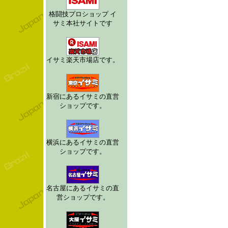
格闘技プロショップ イ
サミ本社サイトです
イサミ楽天市場店です。
新宿にあるイサミの直営
ショップです。
横浜にあるイサミの直営
ショップです。
名古屋にあるイサミの直
営ショップです。