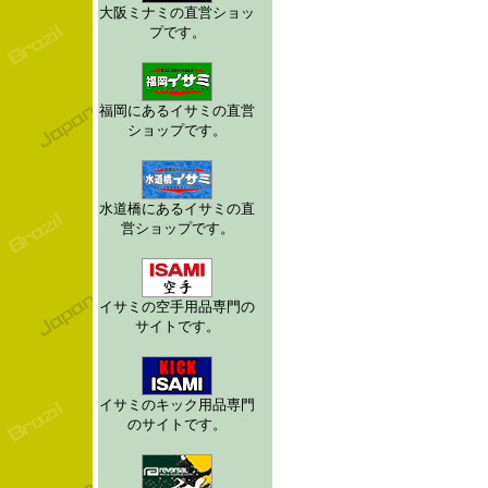
大阪ミナミの直営ショッ
プです。
福岡にあるイサミの直営
ショップです。
水道橋にあるイサミの直
営ショップです。
イサミの空手用品専門の
サイトです。
イサミのキック用品専門
のサイトです。