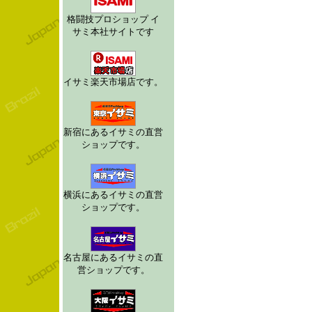
格闘技プロショップ イ
サミ本社サイトです
イサミ楽天市場店です。
新宿にあるイサミの直営
ショップです。
横浜にあるイサミの直営
ショップです。
名古屋にあるイサミの直
営ショップです。