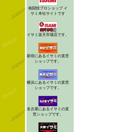
格闘技プロショップ イ
サミ本社サイトです
イサミ楽天市場店です。
新宿にあるイサミの直営
ショップです。
横浜にあるイサミの直営
ショップです。
名古屋にあるイサミの直
営ショップです。