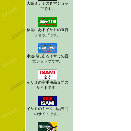
大阪ミナミの直営ショッ
プです。
福岡にあるイサミの直営
ショップです。
水道橋にあるイサミの直
営ショップです。
イサミの空手用品専門の
サイトです。
イサミのキック用品専門
のサイトです。