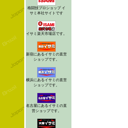
格闘技プロショップ イ
サミ本社サイトです
イサミ楽天市場店です。
新宿にあるイサミの直営
ショップです。
横浜にあるイサミの直営
ショップです。
名古屋にあるイサミの直
営ショップです。