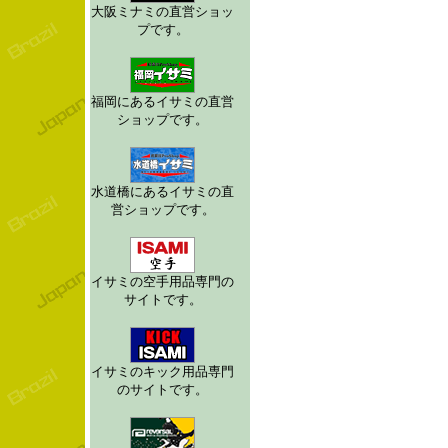
大阪ミナミの直営ショッ
プです。
福岡にあるイサミの直営
ショップです。
水道橋にあるイサミの直
営ショップです。
イサミの空手用品専門の
サイトです。
イサミのキック用品専門
のサイトです。