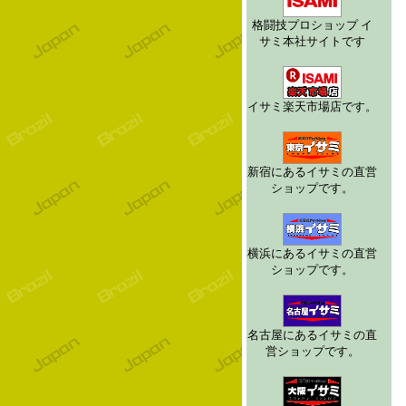
格闘技プロショップ イ
サミ本社サイトです
イサミ楽天市場店です。
新宿にあるイサミの直営
ショップです。
横浜にあるイサミの直営
ショップです。
名古屋にあるイサミの直
営ショップです。