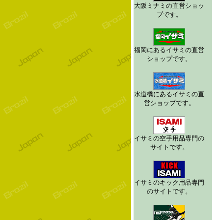
大阪ミナミの直営ショッ
プです。
福岡にあるイサミの直営
ショップです。
水道橋にあるイサミの直
営ショップです。
イサミの空手用品専門の
サイトです。
イサミのキック用品専門
のサイトです。