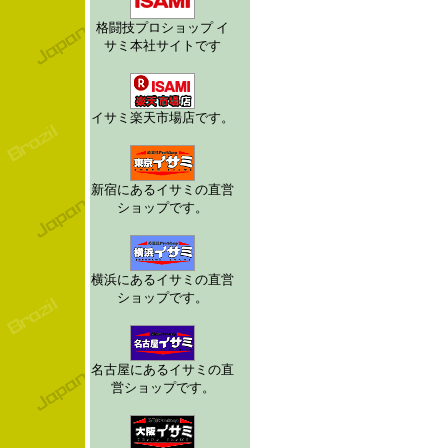
格闘技プロショップ イ
サミ本社サイトです
イサミ楽天市場店です。
新宿にあるイサミの直営
ショップです。
横浜にあるイサミの直営
ショップです。
名古屋にあるイサミの直
営ショップです。