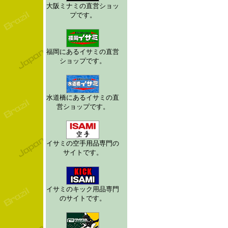
大阪ミナミの直営ショッ
プです。
福岡にあるイサミの直営
ショップです。
水道橋にあるイサミの直
営ショップです。
イサミの空手用品専門の
サイトです。
イサミのキック用品専門
のサイトです。