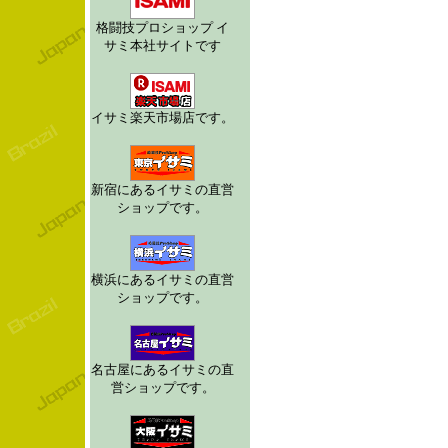
格闘技プロショップ イ
サミ本社サイトです
イサミ楽天市場店です。
新宿にあるイサミの直営
ショップです。
横浜にあるイサミの直営
ショップです。
名古屋にあるイサミの直
営ショップです。