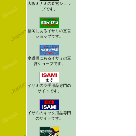
大阪ミナミの直営ショッ
プです。
福岡にあるイサミの直営
ショップです。
水道橋にあるイサミの直
営ショップです。
イサミの空手用品専門の
サイトです。
イサミのキック用品専門
のサイトです。