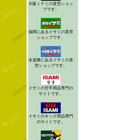
大阪ミナミの直営ショッ
プです。
福岡にあるイサミの直営
ショップです。
水道橋にあるイサミの直
営ショップです。
イサミの空手用品専門の
サイトです。
イサミのキック用品専門
のサイトです。