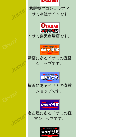
格闘技プロショップ イ
サミ本社サイトです
イサミ楽天市場店です。
新宿にあるイサミの直営
ショップです。
横浜にあるイサミの直営
ショップです。
名古屋にあるイサミの直
営ショップです。