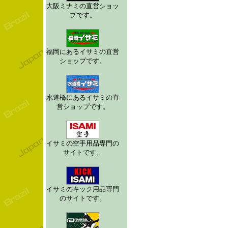
大阪ミナミの直営ショッ
プです。
福岡にあるイサミの直営
ショップです。
水道橋にあるイサミの直
営ショップです。
イサミの空手用品専門の
サイトです。
イサミのキック用品専門
のサイトです。