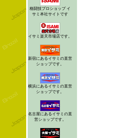
格闘技プロショップ イ
サミ本社サイトです
イサミ楽天市場店です。
新宿にあるイサミの直営
ショップです。
横浜にあるイサミの直営
ショップです。
名古屋にあるイサミの直
営ショップです。