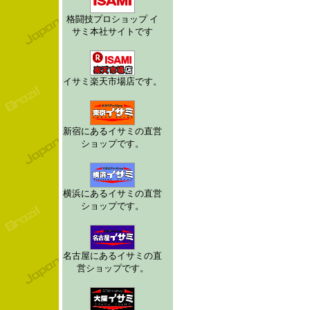
格闘技プロショップ イ
サミ本社サイトです
イサミ楽天市場店です。
新宿にあるイサミの直営
ショップです。
横浜にあるイサミの直営
ショップです。
名古屋にあるイサミの直
営ショップです。