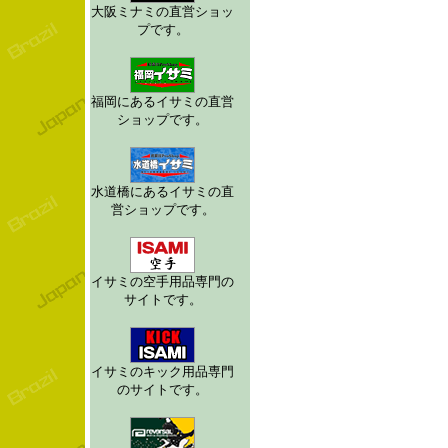
大阪ミナミの直営ショッ
プです。
福岡にあるイサミの直営
ショップです。
水道橋にあるイサミの直
営ショップです。
イサミの空手用品専門の
サイトです。
イサミのキック用品専門
のサイトです。