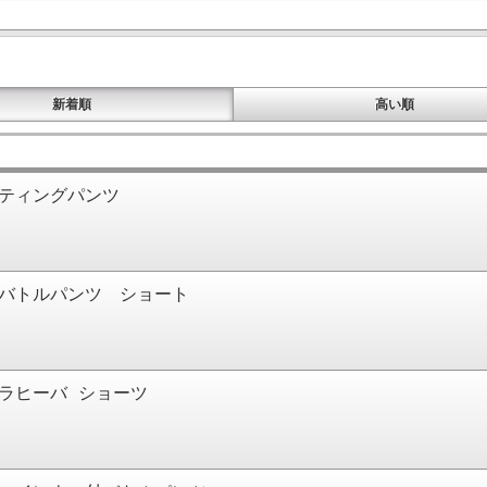
新着順
高い順
ティングパンツ
バトルパンツ ショート
ラヒーバ ショーツ