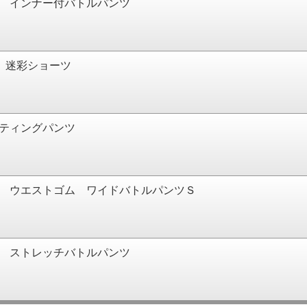
 インナー付バトルパンツ
 迷彩ショーツ
ティングパンツ
 ウエストゴム ワイドバトルパンツＳ
 ストレッチバトルパンツ