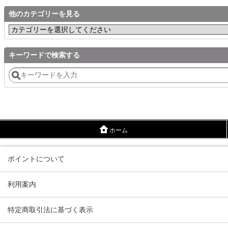
他のカテゴリーを見る
キーワードで検索する
ホーム
ポイントについて
利用案内
特定商取引法に基づく表示