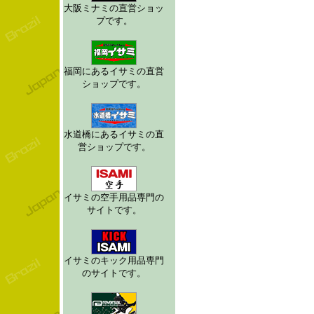
大阪ミナミの直営ショッ
プです。
福岡にあるイサミの直営
ショップです。
水道橋にあるイサミの直
営ショップです。
イサミの空手用品専門の
サイトです。
イサミのキック用品専門
のサイトです。