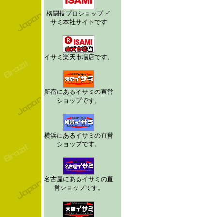
格闘技プロショップ イ
サミ本社サイトです
イサミ楽天市場店です。
新宿にあるイサミの直営
ショップです。
横浜にあるイサミの直営
ショップです。
名古屋にあるイサミの直
営ショップです。