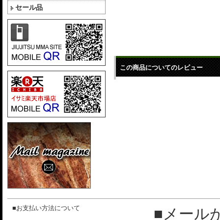
セール品
この商品についてのレビュー
■お支払い方法について
■メール