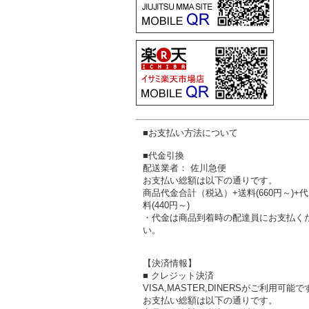
■お支払い方法について
■代金引換
配送業者： 佐川急便
お支払い総額は以下の通りです。
商品代金合計（税込）+送料(660円～)+
料(440円～)
・代金は商品到着時の配達員にお支払く
い。
【決済情報】
■ クレジット決済
VISA,MASTER,DINERSがご利用可能で
お支払い総額は以下の通りです。