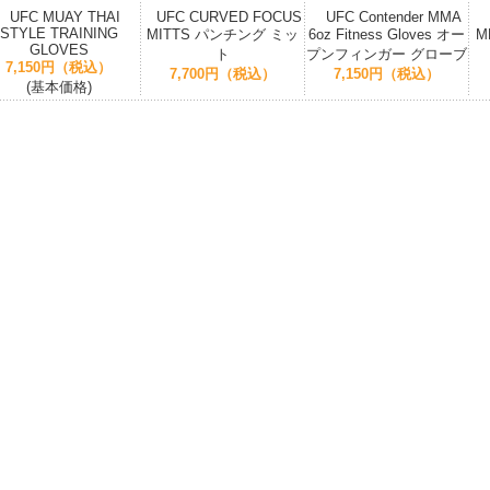
UFC MUAY THAI
UFC CURVED FOCUS
UFC Contender MMA
STYLE TRAINING
MITTS パンチング ミッ
6oz Fitness Gloves オー
M
GLOVES
ト
プンフィンガー グローブ
7,150円（税込）
7,700円（税込）
7,150円（税込）
(基本価格)