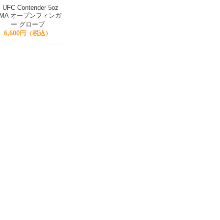
UFC Contender 5oz
MA オープンフィンガ
ー グローブ
6,600円（税込）