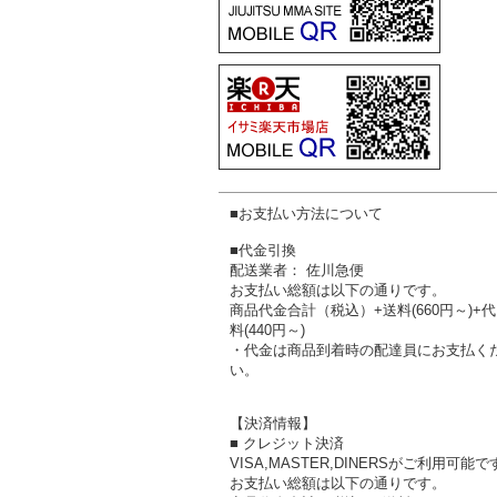
■お支払い方法について
■代金引換
配送業者： 佐川急便
お支払い総額は以下の通りです。
商品代金合計（税込）+送料(660円～)+
料(440円～)
・代金は商品到着時の配達員にお支払く
い。
【決済情報】
■ クレジット決済
VISA,MASTER,DINERSがご利用可能で
お支払い総額は以下の通りです。