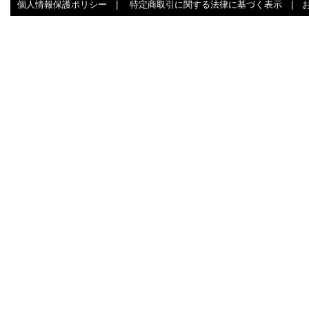
個人情報保護ポリシー
|
特定商取引に関する法律に基づく表示
|