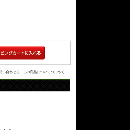
問い合わせる
この商品についてつぶやく