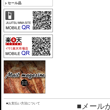
セール品
■お支払い方法について
■メール