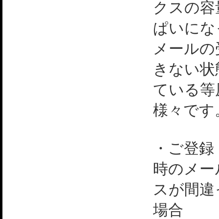
クスの容
ぱいにな
メールの
きない状
ている等
様々です
・ご登録
時のメー
スが間違
場合