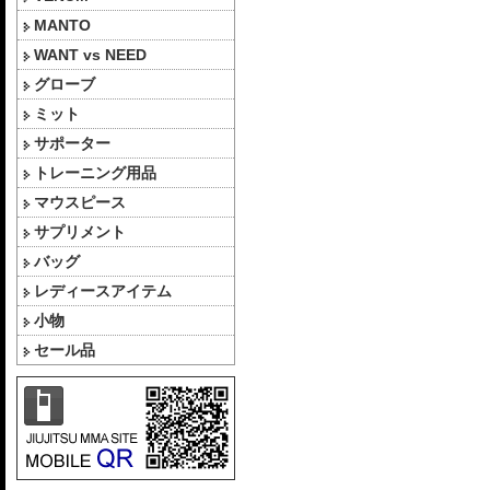
MANTO
WANT vs NEED
グローブ
ミット
サポーター
トレーニング用品
マウスピース
サプリメント
バッグ
レディースアイテム
小物
セール品