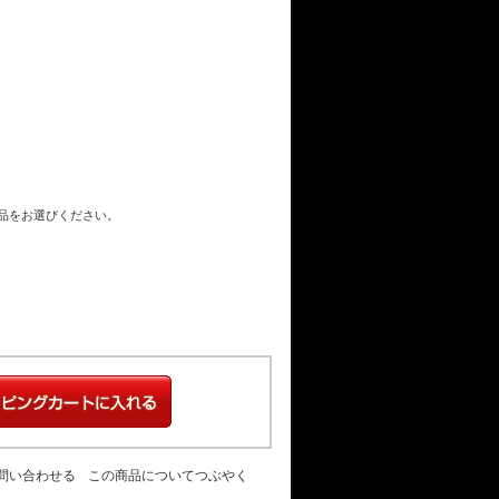
商品をお選びください。
問い合わせる
この商品についてつぶやく