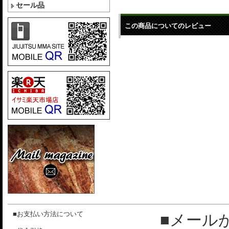
セール品
この商品についてのレビュー
■お支払い方法について
■メール