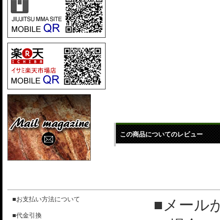
この商品についてのレビュー
■お支払い方法について
■メール
■代金引換