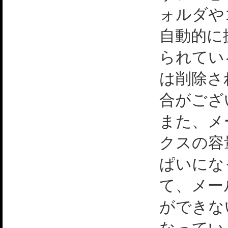
ォルダや
自動的に
られてい
は削除さ
合がござ
また、メ
クスの容
ぱいにな
て、メー
ができな