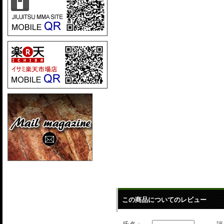
この商品についてのレビュー