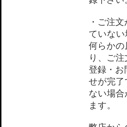
・ご注文
ていない
何らかの
り、ご注
登録・お
せが完了
ない場合
ます。