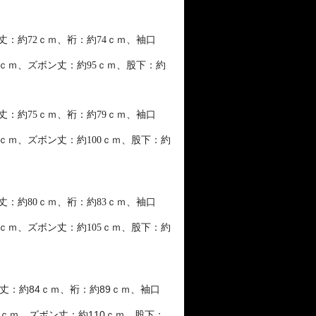
丈：約72ｃｍ、裄：約74ｃｍ、袖口
ｃｍ、ズボン丈：約95ｃｍ、股下：約
丈：約
75
ｃｍ、裄：約
79
ｃｍ、
袖口
ｃｍ、ズボン丈：約
100
ｃｍ、
股下：約
丈：約
80
ｃｍ、裄：約
83
ｃｍ、
袖口
ｃｍ、ズボン丈：約
105
ｃｍ、
股下：約
丈：約84ｃｍ、裄：約89ｃｍ、袖口
ｃｍ、ズボン丈：約110ｃｍ、股下：