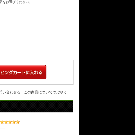
商品をお選びください。
問い合わせる
この商品についてつぶやく